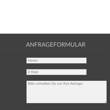
ANFRAGEFORMULAR