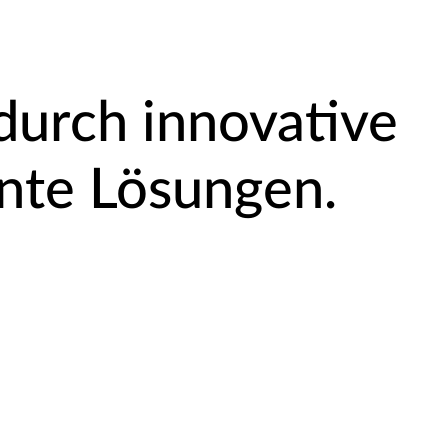
durch innovative
nte Lösungen.