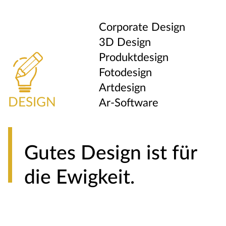
Corporate Design
3D Design
Produktdesign
Fotodesign
Artdesign
DESIGN
Ar-Software
Gutes Design ist für
die Ewigkeit.