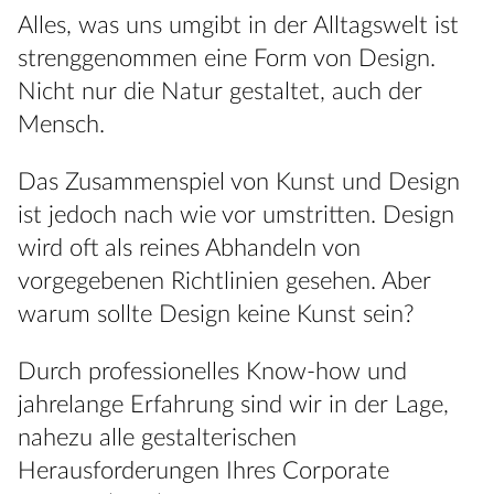
Alles, was uns umgibt in der Alltagswelt ist
strenggenommen eine Form von Design.
Nicht nur die Natur gestaltet, auch der
Mensch.
Das Zusammenspiel von Kunst und Design
ist jedoch nach wie vor umstritten. Design
wird oft als reines Abhandeln von
vorgegebenen Richtlinien gesehen. Aber
warum sollte Design keine Kunst sein?
Durch professionelles Know-how und
jahrelange Erfahrung sind wir in der Lage,
nahezu alle gestalterischen
Herausforderungen Ihres Corporate