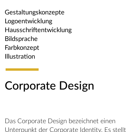
Gestaltungskonzepte
Logoentwicklung
Hausschriftentwicklung
Bildsprache
Farbkonzept
Illustration
Corporate Design
Das Corporate Design bezeichnet einen
Unterpunkt der Corporate Identity. Es stellt