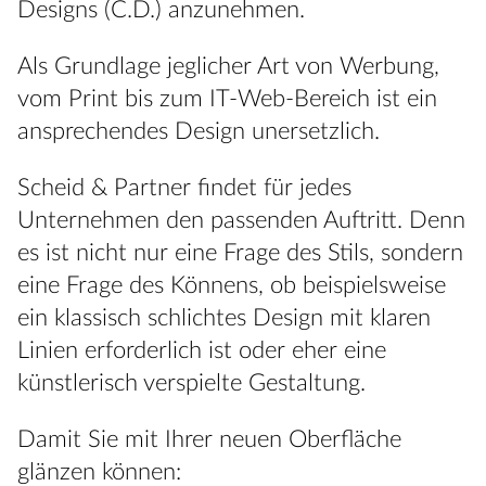
Designs (C.D.) anzunehmen.
Als Grundlage jeglicher Art von Werbung,
vom Print bis zum IT-Web-Bereich ist ein
ansprechendes Design unersetzlich.
Scheid & Partner findet für jedes
Unternehmen den passenden Auftritt. Denn
es ist nicht nur eine Frage des Stils, sondern
eine Frage des Könnens, ob beispielsweise
ein klassisch schlichtes Design mit klaren
Linien erforderlich ist oder eher eine
künstlerisch verspielte Gestaltung.
Damit Sie mit Ihrer neuen Oberfläche
glänzen können: