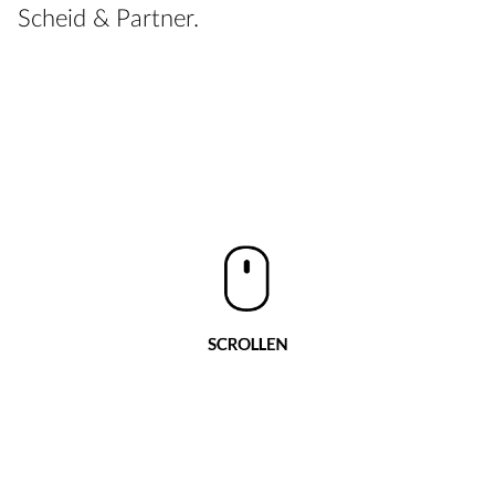
Scheid & Partner.