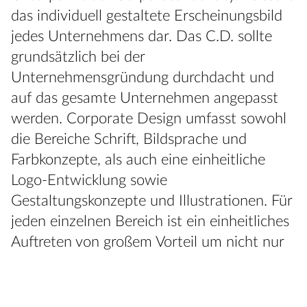
das individuell gestaltete Erscheinungsbild
jedes Unternehmens dar. Das C.D. sollte
grundsätzlich bei der
Unternehmensgründung durchdacht und
auf das gesamte Unternehmen angepasst
werden. Corporate Design umfasst sowohl
die Bereiche Schrift, Bildsprache und
Farbkonzepte, als auch eine einheitliche
Logo-Entwicklung sowie
Gestaltungskonzepte und Illustrationen. Für
jeden einzelnen Bereich ist ein einheitliches
Auftreten von großem Vorteil um nicht nur
beim Kunden, sondern auch
unternehmensintern einen
Wiedererkennungswert zu schaffen. Ziel des